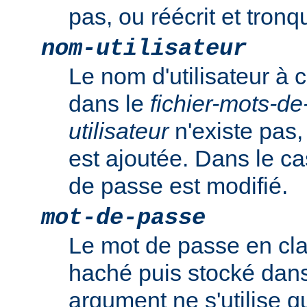
pas, ou réécrit et tronqu
nom-utilisateur
Le nom d'utilisateur à c
dans le
fichier-mots-d
utilisateur
n'existe pas,
est ajoutée. Dans le ca
de passe est modifié.
mot-de-passe
Le mot de passe en clai
haché puis stocké dans 
argument ne s'utilise q