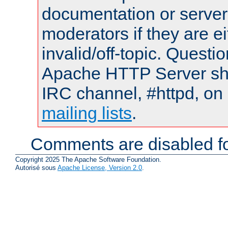
documentation or serve
moderators if they are 
invalid/off-topic. Quest
Apache HTTP Server shou
IRC channel, #httpd, on 
mailing lists
.
Comments are disabled fo
Copyright 2025 The Apache Software Foundation.
Autorisé sous
Apache License, Version 2.0
.