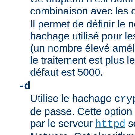
combinaison avec les
Il permet de définir l
hachage utilisé pour l
(un nombre élevé améli
le traitement est plus le
défaut est 5000.
-d
Utilise le hachage
cry
de passe. Cette option
par le serveur
s
httpd