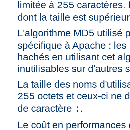
limitée à
caractères.
255
dont la taille est supérieu
L'algorithme MD5 utilisé 
spécifique à Apache ; les
hachés en utilisant cet al
inutilisables sur d'autres
La taille des noms d'utilis
octets et ceux-ci ne 
255
de caractère
.
:
Le coût en performances 