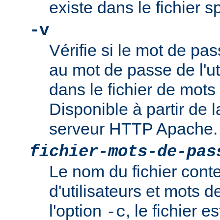
existe dans le fichier 
-v
Vérifie si le mot de pa
au mot de passe de l'ut
dans le fichier de mots
Disponible à partir de l
serveur HTTP Apache.
fichier-mots-de-pas
Le nom du fichier cont
d'utilisateurs et mots 
l'option
, le fichier es
-c