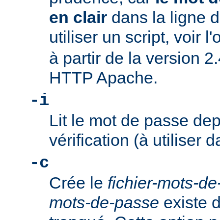
en clair
dans la ligne
utiliser un script, voir l
à partir de la version 2
HTTP Apache.
-i
Lit le mot de passe dep
vérification (à utiliser d
-c
Crée le
fichier-mots-d
mots-de-passe
existe dé