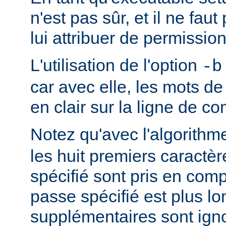
n'est pas sûr, et il ne fa
lui attribuer de permission
L'utilisation de l'option
-b
car avec elle, les mots d
en clair sur la ligne de 
Notez qu'avec l'algorith
les huit premiers caractè
spécifié sont pris en comp
passe spécifié est plus lo
supplémentaires sont ign