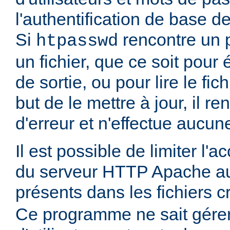
l'authentification de base d
Si
rencontre un 
htpasswd
un fichier, que ce soit pour é
de sortie, ou pour lire le fic
but de le mettre à jour, il r
d'erreur et n'effectue aucun
Il est possible de limiter l'
du serveur HTTP Apache aux
présents dans les fichiers 
Ce programme ne sait gére