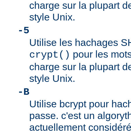
charge sur la plupart 
style Unix.
-5
Utilise les hachages 
pour les mots
crypt()
charge sur la plupart 
style Unix.
-B
Utilise bcrypt pour hac
passe. c'est un algory
actuellement considér