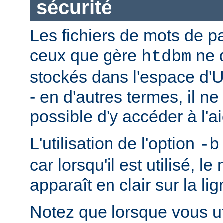
sécurité
Les fichiers de mots de 
ceux que gère
ne 
htdbm
stockés dans l'espace d'
- en d'autres termes, il ne
possible d'y accéder à l'a
L'utilisation de l'option
-b
car lorsqu'il est utilisé, l
apparaît en clair sur la 
Notez que lorsque vous ut