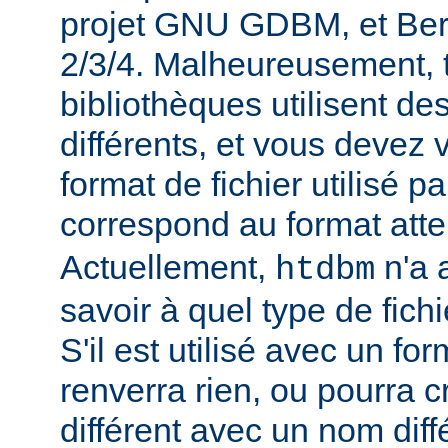
projet GNU GDBM, et Ber
2/3/4. Malheureusement, 
bibliothèques utilisent de
différents, et vous devez 
format de fichier utilisé p
correspond au format att
Actuellement,
n'a 
htdbm
savoir à quel type de fichi
S'il est utilisé avec un for
renverra rien, ou pourra 
différent avec un nom diff