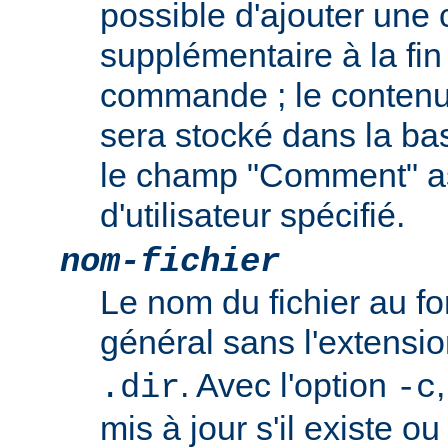
possible d'ajouter une
supplémentaire à la fin
commande ; le contenu
sera stocké dans la b
le champ "Comment" a
d'utilisateur spécifié.
nom-fichier
Le nom du fichier au 
général sans l'extensi
. Avec l'option
.dir
-c
mis à jour s'il existe o