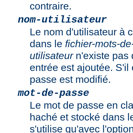
contraire.
nom-utilisateur
Le nom d'utilisateur à c
dans le
fichier-mots-d
utilisateur
n'existe pas 
entrée est ajoutée. S'il
passe est modifié.
mot-de-passe
Le mot de passe en clai
haché et stocké dans l
s'utilise qu'avec l'optio