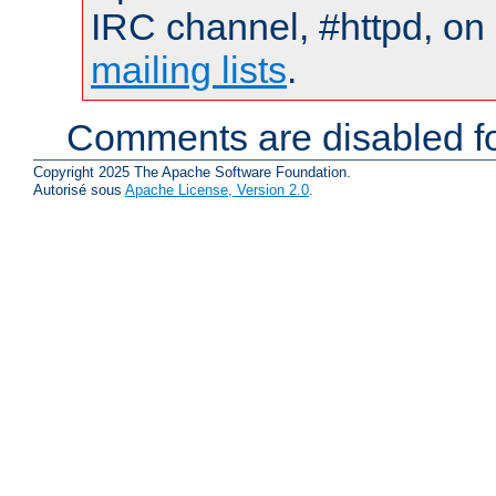
IRC channel, #httpd, on 
mailing lists
.
Comments are disabled fo
Copyright 2025 The Apache Software Foundation.
Autorisé sous
Apache License, Version 2.0
.