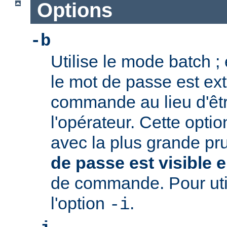
Options
-b
Utilise le mode batch ;
le mot de passe est extr
commande au lieu d'ê
l'opérateur. Cette option
avec la plus grande pr
de passe est visible e
de commande. Pour utili
l'option
.
-i