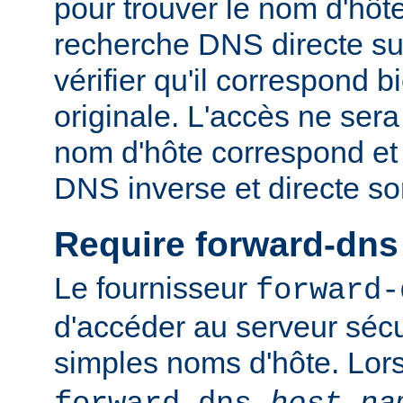
pour trouver le nom d'hôt
recherche DNS directe su
vérifier qu'il correspond b
originale. L'accès ne sera
nom d'hôte correspond et 
DNS inverse et directe so
Require forward-dns
Le fournisseur
forward-
d'accéder au serveur sécu
simples noms d'hôte. Lo