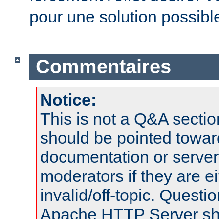
pour une solution possibl
Commentaires
Notice:
This is not a Q&A sect
should be pointed towar
documentation or serve
moderators if they are 
invalid/off-topic. Quest
Apache HTTP Server shou