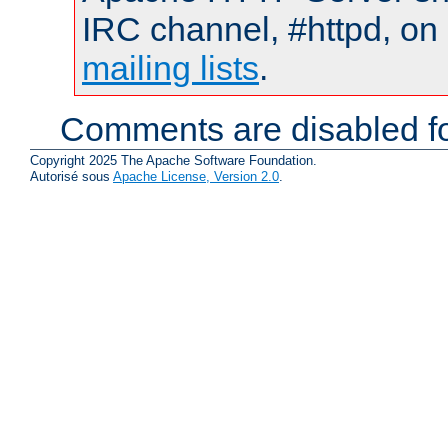
IRC channel, #httpd, on 
mailing lists
.
Comments are disabled fo
Copyright 2025 The Apache Software Foundation.
Autorisé sous
Apache License, Version 2.0
.