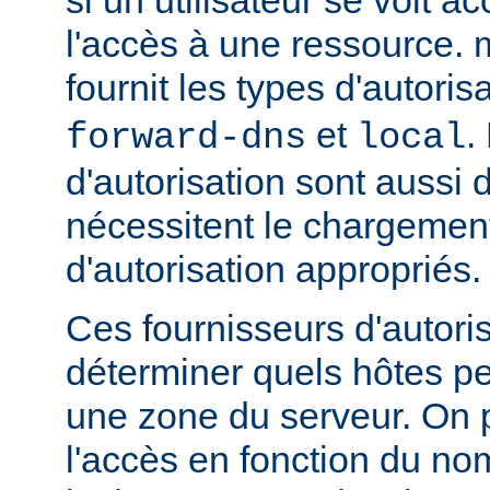
l'accès à une ressource.
fournit les types d'autoris
et
.
forward-dns
local
d'autorisation sont aussi 
nécessitent le chargemen
d'autorisation appropriés.
Ces fournisseurs d'autori
déterminer quels hôtes p
une zone du serveur. On p
l'accès en fonction du no