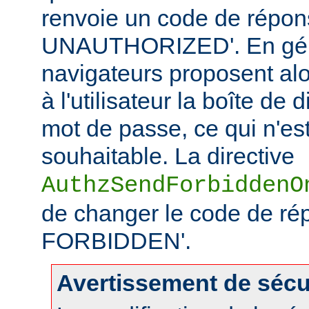
renvoie un code de répo
UNAUTHORIZED'. En géné
navigateurs proposent alo
à l'utilisateur la boîte de
mot de passe, ce qui n'es
souhaitable. La directive
AuthzSendForbiddenO
de changer le code de ré
FORBIDDEN'.
Avertissement de sécu