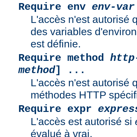
Require env
env-var
L'accès n'est autorisé 
des variables d'enviro
est définie.
Require method
http
method
] ...
L'accès n'est autorisé 
méthodes HTTP spécif
Require expr
expres
L'accès est autorisé si
évalué à vrai.