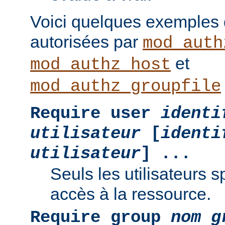
Voici quelques exemples
autorisées par
mod_auth
et
mod_authz_host
mod_authz_groupfile
Require user
identi
utilisateur
[
identi
utilisateur
] ...
Seuls les utilisateurs s
accès à la ressource.
Require group
nom g