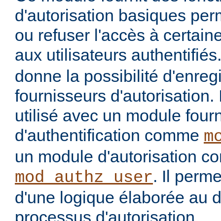
d'autorisation basiques per
ou refuser l'accès à certai
aux utilisateurs authentifiés
donne la possibilité d'enregi
fournisseurs d'autorisation. 
utilisé avec un module four
d'authentification comme
m
un module d'autorisation 
. Il perme
mod_authz_user
d'une logique élaborée au 
processus d'autorisation.