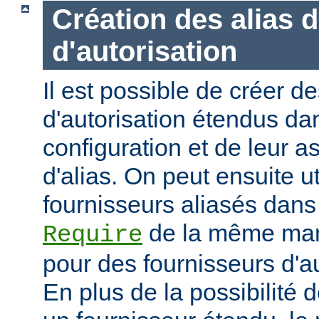
Création des alias 
d'autorisation
Il est possible de créer d
d'autorisation étendus dan
configuration et de leur 
d'alias. On peut ensuite ut
fournisseurs aliasés dans
de la même mani
Require
pour des fournisseurs d'a
En plus de la possibilité d