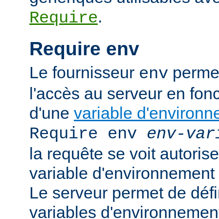
.
Require
Require env
Le fournisseur
permet
env
l'accès au serveur en fonc
d'une
variable d'environ
Require env
env-var
la requête se voit autoriser
variable d'environnement
Le serveur permet de défi
variables d'environnement