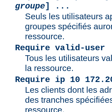
groupe
] ...
Seuls les utilisateurs 
groupes spécifiés auro
ressource.
Require valid-user
Tous les utilisateurs v
la ressource.
Require ip 10 172.2
Les clients dont les adr
des tranches spécifiée
ressource.